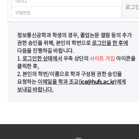
정보통신공학과 학생의 경우, 졸업논문 열람 등의 추가
권한 승인을 위해, 본인의 학번으로
로그인을 한 후에
다음을 진행하길 바랍니다.
1.
로그인한 상태에서
우측 상단의
사이트 가입
아이콘을
클릭한 후,
2. 본인의 학번/이름으로 학과 구성원 권한 승인을
요청하는
이메일을 학과 조교(
ice@hufs.ac.kr
)에게
보내길 바랍니다.