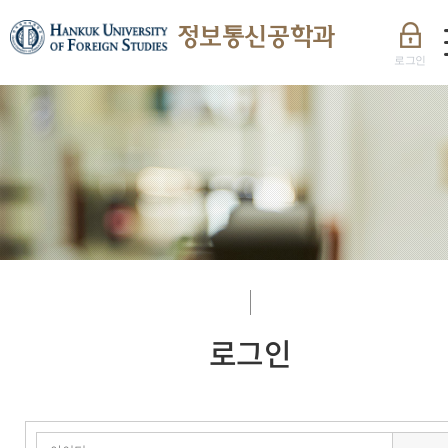
정보통신공학과
로그인
로그인