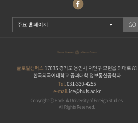
글로벌캠퍼스
17035 경기도 용인시 처인구 모현읍 외대로 81
한국외국어대학교 공과대학 정보통신공학과
Tel.
031-330-4255
e-mail.
ice@hufs.ac.kr
Copyright ⓒ Hankuk University of Foreign Studies.
All Rights Reserved.